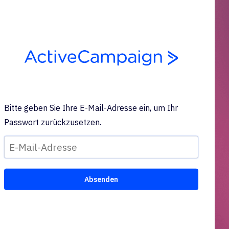
Bitte geben Sie Ihre E-Mail-Adresse ein, um Ihr
Passwort zurückzusetzen.